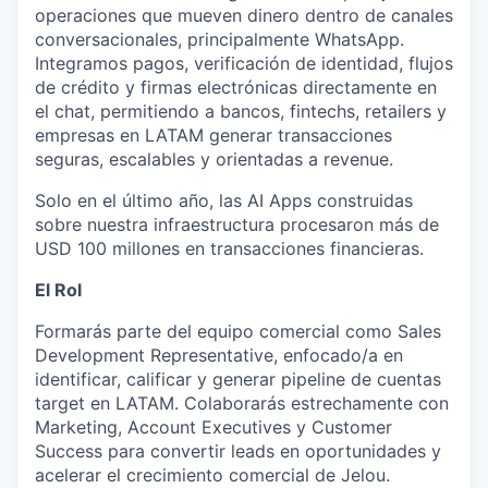
operaciones que mueven dinero dentro de canales
conversacionales, principalmente WhatsApp.
Integramos pagos, verificación de identidad, flujos
de crédito y firmas electrónicas directamente en
el chat, permitiendo a bancos, fintechs, retailers y
empresas en LATAM generar transacciones
seguras, escalables y orientadas a revenue.
Solo en el último año, las AI Apps construidas
sobre nuestra infraestructura procesaron más de
USD 100 millones en transacciones financieras.
El Rol
Formarás parte del equipo comercial como Sales
Development Representative, enfocado/a en
identificar, calificar y generar pipeline de cuentas
target en LATAM. Colaborarás estrechamente con
Marketing, Account Executives y Customer
Success para convertir leads en oportunidades y
acelerar el crecimiento comercial de Jelou.