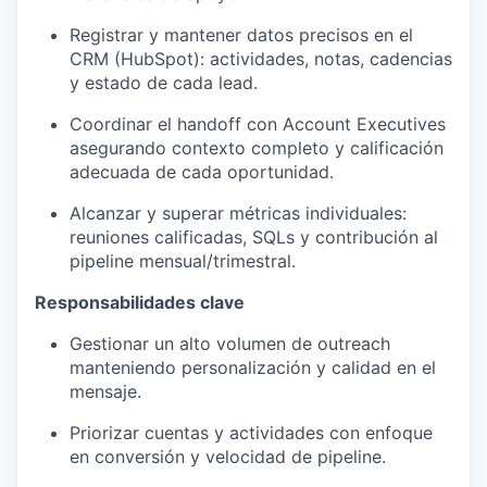
Registrar y mantener datos precisos en el
CRM (HubSpot): actividades, notas, cadencias
y estado de cada lead.
Coordinar el handoff con Account Executives
asegurando contexto completo y calificación
adecuada de cada oportunidad.
Alcanzar y superar métricas individuales:
reuniones calificadas, SQLs y contribución al
pipeline mensual/trimestral.
Responsabilidades clave
Gestionar un alto volumen de outreach
manteniendo personalización y calidad en el
mensaje.
Priorizar cuentas y actividades con enfoque
en conversión y velocidad de pipeline.