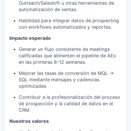
Outreach/Salesloft u otras herramientas de
automatización de ventas.
Habilidad para integrar datos de prospecting
con workflows automatizados y reportes.
Impacto esperado
Generar un flujo consistente de meetings
calificadas que alimenten el pipeline de AEs
en las primeras 8–12 semanas.
Mejorar las tasas de conversión de MQL →
SQL mediante mensajes y cadencias
optimizadas.
Contribuir a la profesionalización del proceso
de prospección y la calidad de datos en el
CRM.
Nuestros valores