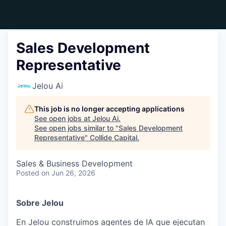
Sales Development
Representative
Jelou Ai
This job is no longer accepting applications
See open jobs at
Jelou Ai
.
See open jobs similar to "
Sales Development
Representative
"
Collide Capital
.
Sales & Business Development
Posted
on Jun 26, 2026
Sobre Jelou
En Jelou construimos agentes de IA que ejecutan