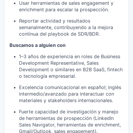
Usar herramientas de sales engagement y
enrichment para escalar la prospección.
Reportar actividad y resultados
semanalmente, contribuyendo a la mejora
continua del playbook de SDR/BDR.
Buscamos a alguien con
1–3 años de experiencia en roles de Business
Development Representative, Sales
Development o similares en B2B SaaS, fintech
o tecnología empresarial.
Excelencia comunicacional en español; inglés
intermedio/avanzado para interactuar con
materiales y stakeholders internacionales.
Fuerte capacidad de investigación y manejo
de herramientas de prospección (LinkedIn
Sales Navigator, herramientas de enrichment,
Gmail/Outlook, sales engagement).