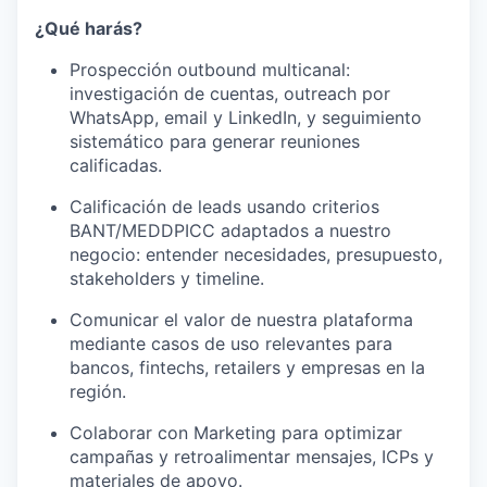
¿Qué harás?
Prospección outbound multicanal:
investigación de cuentas, outreach por
WhatsApp, email y LinkedIn, y seguimiento
sistemático para generar reuniones
calificadas.
Calificación de leads usando criterios
BANT/MEDDPICC adaptados a nuestro
negocio: entender necesidades, presupuesto,
stakeholders y timeline.
Comunicar el valor de nuestra plataforma
mediante casos de uso relevantes para
bancos, fintechs, retailers y empresas en la
región.
Colaborar con Marketing para optimizar
campañas y retroalimentar mensajes, ICPs y
materiales de apoyo.