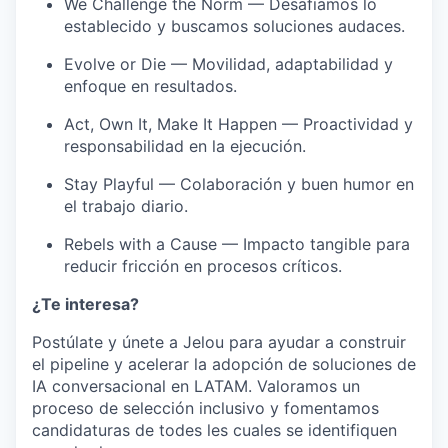
We Challenge the Norm — Desafiamos lo
establecido y buscamos soluciones audaces.
Evolve or Die — Movilidad, adaptabilidad y
enfoque en resultados.
Act, Own It, Make It Happen — Proactividad y
responsabilidad en la ejecución.
Stay Playful — Colaboración y buen humor en
el trabajo diario.
Rebels with a Cause — Impacto tangible para
reducir fricción en procesos críticos.
¿Te interesa?
Postúlate y únete a Jelou para ayudar a construir
el pipeline y acelerar la adopción de soluciones de
IA conversacional en LATAM. Valoramos un
proceso de selección inclusivo y fomentamos
candidaturas de todes les cuales se identifiquen