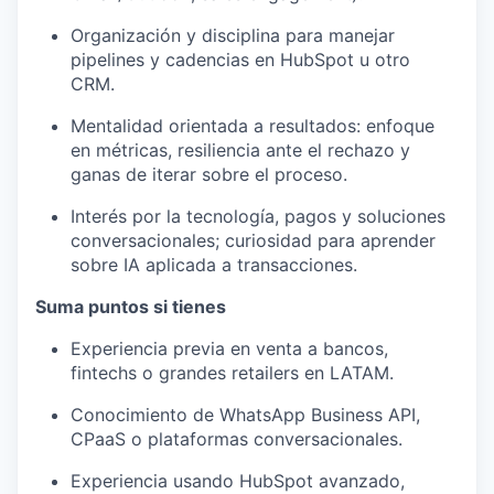
Organización y disciplina para manejar
pipelines y cadencias en HubSpot u otro
CRM.
Mentalidad orientada a resultados: enfoque
en métricas, resiliencia ante el rechazo y
ganas de iterar sobre el proceso.
Interés por la tecnología, pagos y soluciones
conversacionales; curiosidad para aprender
sobre IA aplicada a transacciones.
Suma puntos si tienes
Experiencia previa en venta a bancos,
fintechs o grandes retailers en LATAM.
Conocimiento de WhatsApp Business API,
CPaaS o plataformas conversacionales.
Experiencia usando HubSpot avanzado,