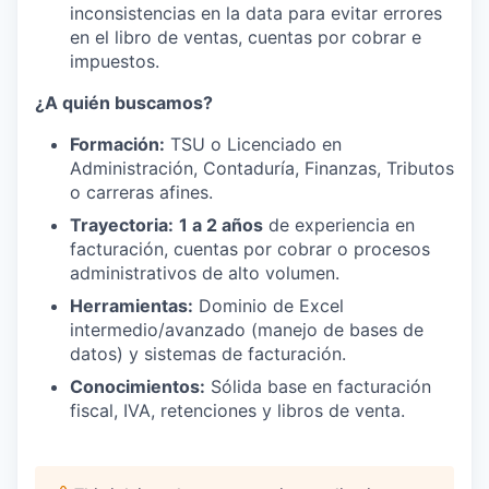
inconsistencias en la data para evitar errores
en el libro de ventas, cuentas por cobrar e
impuestos.
¿A quién buscamos?
Formación:
TSU o Licenciado en
Administración, Contaduría, Finanzas, Tributos
o carreras afines.
Trayectoria:
1 a 2 años
de experiencia en
facturación, cuentas por cobrar o procesos
administrativos de alto volumen.
Herramientas:
Dominio de Excel
intermedio/avanzado (manejo de bases de
datos) y sistemas de facturación.
Conocimientos:
Sólida base en facturación
fiscal, IVA, retenciones y libros de venta.