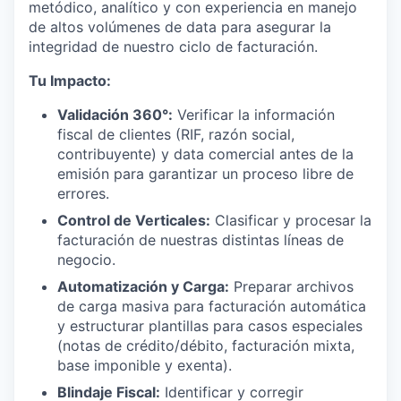
metódico, analítico y con experiencia en manejo
de altos volúmenes de data para asegurar la
integridad de nuestro ciclo de facturación.
Tu Impacto:
Validación 360°:
Verificar la información
fiscal de clientes (RIF, razón social,
contribuyente) y data comercial antes de la
emisión para garantizar un proceso libre de
errores.
Control de Verticales:
Clasificar y procesar la
facturación de nuestras distintas líneas de
negocio.
Automatización y Carga:
Preparar archivos
de carga masiva para facturación automática
y estructurar plantillas para casos especiales
(notas de crédito/débito, facturación mixta,
base imponible y exenta).
Blindaje Fiscal:
Identificar y corregir